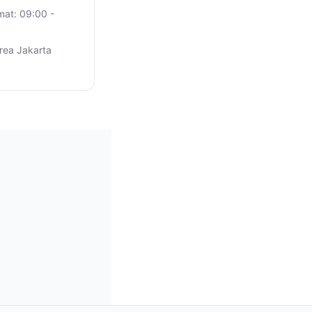
mat: 09:00 -
rea Jakarta