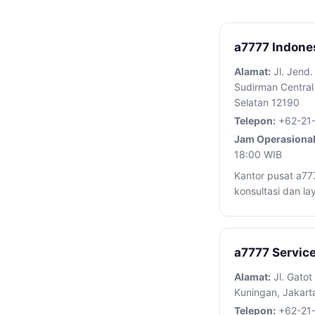
a7777 Indone
Alamat:
Jl. Jend.
Sudirman Central 
Selatan 12190
Telepon:
+62-21
Jam Operasional
18:00 WIB
Kantor pusat a777
konsultasi dan l
a7777 Servic
Alamat:
Jl. Gatot
Kuningan, Jakart
Telepon:
+62-21