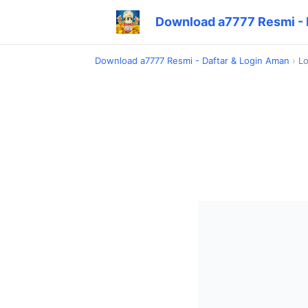
Download a7777 Resmi - 
Download a7777 Resmi - Daftar & Login Aman
›
Lo