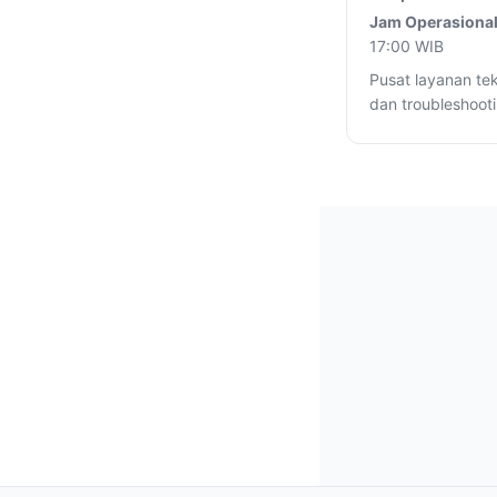
Jam Operasional
17:00 WIB
Pusat layanan tek
dan troubleshooti