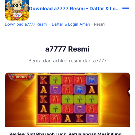
Download a7777 Resmi - Daftar & Login Aman
Download a7777 Resmi - Daftar & Login Aman
›
Resmi
a7777 Resmi
Berita dan artikel resmi dari a7777
Review Slot Pharaoh Luck: Petualangan Mesir Kuno