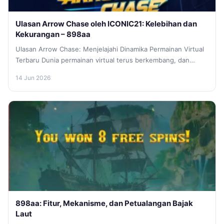
Ulasan Arrow Chase oleh ICONIC21: Kelebihan dan
Kekurangan – 898aa
Ulasan Arrow Chase: Menjelajahi Dinamika Permainan Virtual
Terbaru Dunia permainan virtual terus berkembang, dan
Arrow Chase oleh ICONIC21 hadir sebagai...
14 Jun 2026
898aa: Fitur, Mekanisme, dan Petualangan Bajak
Laut