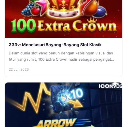
333v: Menelusuri Bayang-Bayang Slot Klasik
Dalam dunia slot yang penuh dengan kebisingan visual dan
fitur yang rumit, 100 Extra Crown hadir sebagai pengingat
akan masa...
22 Jun 2026