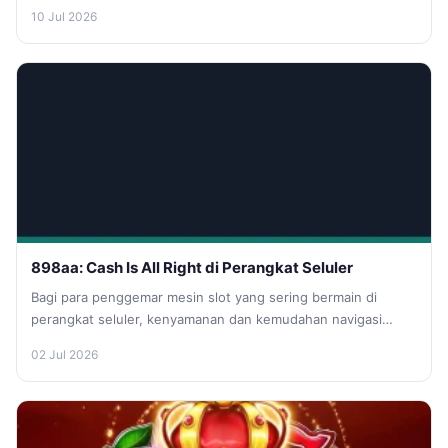
berputar dengan janji petualangan...
10 Jul 2026
898aa: Cash Is All Right di Perangkat Seluler
Bagi para penggemar mesin slot yang sering bermain di
perangkat seluler, kenyamanan dan kemudahan navigasi
adalah kunci utama. Dalam ulasan...
02 Jul 2026