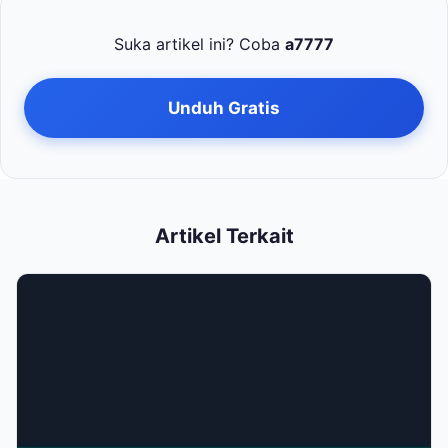
Suka artikel ini? Coba
a7777
Unduh Gratis
Artikel Terkait