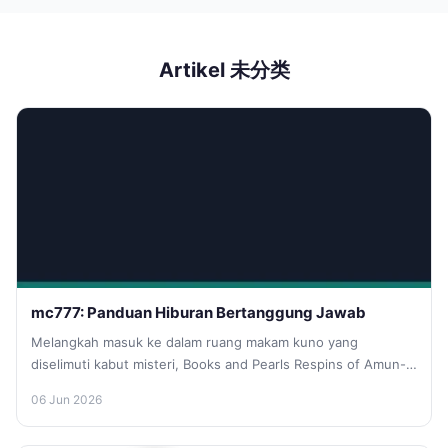
Artikel 未分类
mc777: Panduan Hiburan Bertanggung Jawab
Melangkah masuk ke dalam ruang makam kuno yang
diselimuti kabut misteri, Books and Pearls Respins of Amun-
Re mengajak pemain untuk...
06 Jun 2026