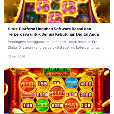
Situs: Platform Unduhan Software Resmi dan
Terpercaya untuk Semua Kebutuhan Digital Anda
Pentingnya Menggunakan Perangkat Lunak Resmi di Era
Digital Di zaman yang serba digital saat ini, ketergantungan
kita terhadap perangkat lunak...
21 Apr 2026