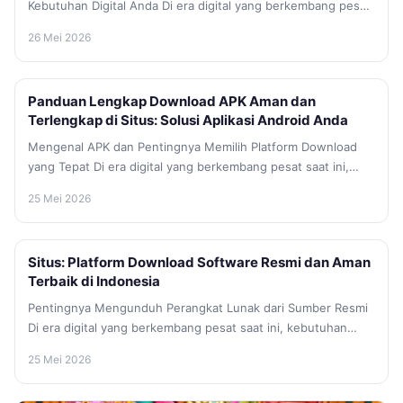
Kebutuhan Digital Anda Di era digital yang berkembang pesat
saat ini, kebutuhan akan...
26 Mei 2026
Panduan Lengkap Download APK Aman dan
Terlengkap di Situs: Solusi Aplikasi Android Anda
Mengenal APK dan Pentingnya Memilih Platform Download
yang Tepat Di era digital yang berkembang pesat saat ini,
perangkat Android telah...
25 Mei 2026
Situs: Platform Download Software Resmi dan Aman
Terbaik di Indonesia
Pentingnya Mengunduh Perangkat Lunak dari Sumber Resmi
Di era digital yang berkembang pesat saat ini, kebutuhan
akan perangkat lunak atau...
25 Mei 2026