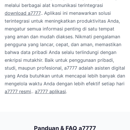
melalui berbagai alat komunikasi terintegrasi
download a7777
.. Aplikasi ini menawarkan solusi
terintegrasi untuk meningkatkan produktivitas Anda,
mengatur semua informasi penting di satu tempat
yang aman dan mudah diakses. Nikmati pengalaman
pengguna yang lancar, cepat, dan aman, memastikan
bahwa data pribadi Anda selalu terlindungi dengan
enkripsi mutakhir. Baik untuk penggunaan pribadi,
studi, maupun profesional, a7777 adalah asisten digital
yang Anda butuhkan untuk mencapai lebih banyak dan
mengelola waktu Anda dengan lebih efektif setiap hari
a7777 resmi
..
a7777 aplikasi
.
Panduan & FAQ a7777