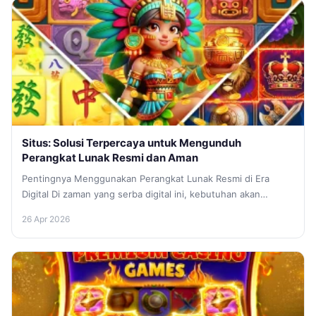
Situs: Solusi Terpercaya untuk Mengunduh
Perangkat Lunak Resmi dan Aman
Pentingnya Menggunakan Perangkat Lunak Resmi di Era
Digital Di zaman yang serba digital ini, kebutuhan akan
perangkat lunak atau aplikasi...
26 Apr 2026