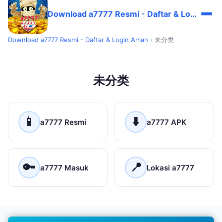
Download a7777 Resmi - Daftar & Login Aman
Download a7777 Resmi - Daftar & Login Aman
›
未分类
未分类
📱
⬇️
a7777 Resmi
a7777 APK
🔑
📍
a7777 Masuk
Lokasi a7777