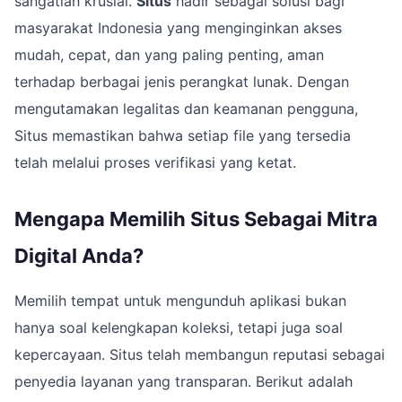
sangatlah krusial.
Situs
hadir sebagai solusi bagi
masyarakat Indonesia yang menginginkan akses
mudah, cepat, dan yang paling penting, aman
terhadap berbagai jenis perangkat lunak. Dengan
mengutamakan legalitas dan keamanan pengguna,
Situs memastikan bahwa setiap file yang tersedia
telah melalui proses verifikasi yang ketat.
Mengapa Memilih Situs Sebagai Mitra
Digital Anda?
Memilih tempat untuk mengunduh aplikasi bukan
hanya soal kelengkapan koleksi, tetapi juga soal
kepercayaan. Situs telah membangun reputasi sebagai
penyedia layanan yang transparan. Berikut adalah