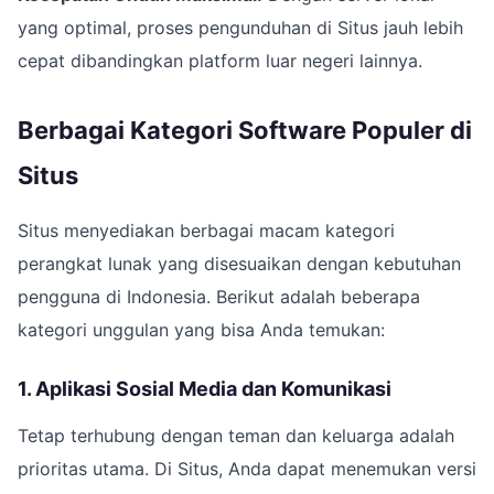
yang optimal, proses pengunduhan di Situs jauh lebih
cepat dibandingkan platform luar negeri lainnya.
Berbagai Kategori Software Populer di
Situs
Situs menyediakan berbagai macam kategori
perangkat lunak yang disesuaikan dengan kebutuhan
pengguna di Indonesia. Berikut adalah beberapa
kategori unggulan yang bisa Anda temukan:
1. Aplikasi Sosial Media dan Komunikasi
Tetap terhubung dengan teman dan keluarga adalah
prioritas utama. Di Situs, Anda dapat menemukan versi