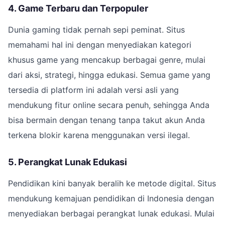
4. Game Terbaru dan Terpopuler
Dunia gaming tidak pernah sepi peminat. Situs
memahami hal ini dengan menyediakan kategori
khusus game yang mencakup berbagai genre, mulai
dari aksi, strategi, hingga edukasi. Semua game yang
tersedia di platform ini adalah versi asli yang
mendukung fitur online secara penuh, sehingga Anda
bisa bermain dengan tenang tanpa takut akun Anda
terkena blokir karena menggunakan versi ilegal.
5. Perangkat Lunak Edukasi
Pendidikan kini banyak beralih ke metode digital. Situs
mendukung kemajuan pendidikan di Indonesia dengan
menyediakan berbagai perangkat lunak edukasi. Mulai