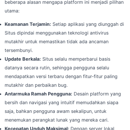
beberapa alasan mengapa platform ini menjadi pilihan
utama:
Keamanan Terjamin:
Setiap aplikasi yang diunggah di
Situs dipindai menggunakan teknologi antivirus
mutakhir untuk memastikan tidak ada ancaman
tersembunyi.
Update Berkala:
Situs selalu memperbarui basis
datanya secara rutin, sehingga pengguna selalu
mendapatkan versi terbaru dengan fitur-fitur paling
mutakhir dan perbaikan bug.
Antarmuka Ramah Pengguna:
Desain platform yang
bersih dan navigasi yang intuitif memudahkan siapa
saja, bahkan pengguna awam sekalipun, untuk
menemukan perangkat lunak yang mereka cari.
Kecepatan Unduh Maksimal:
Dengan server lokal