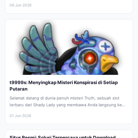
Re mengajak pemain untuk...
06 Jun 2026
t9999s: Menyingkap Misteri Konspirasi di Setiap
Putaran
Selamat datang di dunia penuh misteri Truth, sebuah slot
terbaru dari Shady Lady yang membawa Anda langsung ke
t9999s dalam...
01 Jun 2026
Situs Resmi: Solusi Terpercaya untuk Download