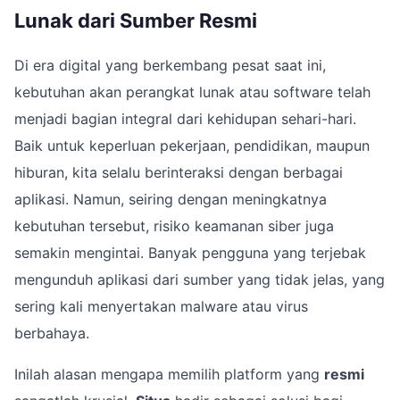
Lunak dari Sumber Resmi
Di era digital yang berkembang pesat saat ini,
kebutuhan akan perangkat lunak atau software telah
menjadi bagian integral dari kehidupan sehari-hari.
Baik untuk keperluan pekerjaan, pendidikan, maupun
hiburan, kita selalu berinteraksi dengan berbagai
aplikasi. Namun, seiring dengan meningkatnya
kebutuhan tersebut, risiko keamanan siber juga
semakin mengintai. Banyak pengguna yang terjebak
mengunduh aplikasi dari sumber yang tidak jelas, yang
sering kali menyertakan malware atau virus
berbahaya.
Inilah alasan mengapa memilih platform yang
resmi