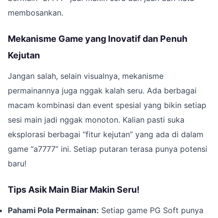
membosankan.
Mekanisme Game yang Inovatif dan Penuh
Kejutan
Jangan salah, selain visualnya, mekanisme
permainannya juga nggak kalah seru. Ada berbagai
macam kombinasi dan event spesial yang bikin setiap
sesi main jadi nggak monoton. Kalian pasti suka
eksplorasi berbagai “fitur kejutan” yang ada di dalam
game “a7777” ini. Setiap putaran terasa punya potensi
baru!
Tips Asik Main Biar Makin Seru!
Pahami Pola Permainan:
Setiap game PG Soft punya