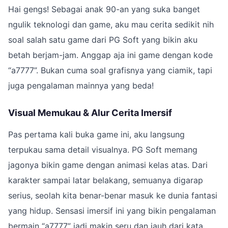
Hai gengs! Sebagai anak 90-an yang suka banget
ngulik teknologi dan game, aku mau cerita sedikit nih
soal salah satu game dari PG Soft yang bikin aku
betah berjam-jam. Anggap aja ini game dengan kode
“a7777”. Bukan cuma soal grafisnya yang ciamik, tapi
juga pengalaman mainnya yang beda!
Visual Memukau & Alur Cerita Imersif
Pas pertama kali buka game ini, aku langsung
terpukau sama detail visualnya. PG Soft memang
jagonya bikin game dengan animasi kelas atas. Dari
karakter sampai latar belakang, semuanya digarap
serius, seolah kita benar-benar masuk ke dunia fantasi
yang hidup. Sensasi imersif ini yang bikin pengalaman
bermain “a7777” jadi makin seru dan jauh dari kata