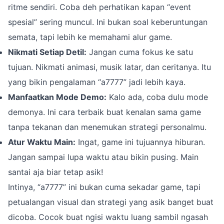
ritme sendiri. Coba deh perhatikan kapan “event
spesial” sering muncul. Ini bukan soal keberuntungan
semata, tapi lebih ke memahami alur game.
Nikmati Setiap Detil:
Jangan cuma fokus ke satu
tujuan. Nikmati animasi, musik latar, dan ceritanya. Itu
yang bikin pengalaman “a7777” jadi lebih kaya.
Manfaatkan Mode Demo:
Kalo ada, coba dulu mode
demonya. Ini cara terbaik buat kenalan sama game
tanpa tekanan dan menemukan strategi personalmu.
Atur Waktu Main:
Ingat, game ini tujuannya hiburan.
Jangan sampai lupa waktu atau bikin pusing. Main
santai aja biar tetap asik!
Intinya, “a7777” ini bukan cuma sekadar game, tapi
petualangan visual dan strategi yang asik banget buat
dicoba. Cocok buat ngisi waktu luang sambil ngasah