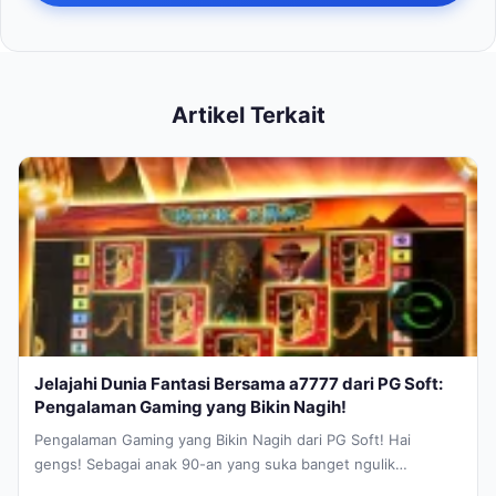
Artikel Terkait
Jelajahi Dunia Fantasi Bersama a7777 dari PG Soft:
Pengalaman Gaming yang Bikin Nagih!
Pengalaman Gaming yang Bikin Nagih dari PG Soft! Hai
gengs! Sebagai anak 90-an yang suka banget ngulik
teknologi dan game,...