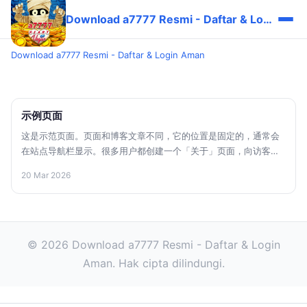
Download a7777 Resmi - Daftar & Login Aman
Download a7777 Resmi - Daftar & Login Aman
示例页面
这是示范页面。页面和博客文章不同，它的位置是固定的，通常会
在站点导航栏显示。很多用户都创建一个「关于」页面，向访客介
绍自己。例如： 大家好！ 我白天是一名快递小哥，晚上是一名有抱
20 Mar 2026
负的魔术师，这是我的网站。 我住在北京，养了一只名叫二哈的小
狗。 我平时喜欢喝可乐，还有遛狗。 ……或这个： XYZ
Doohickey 公司成立于 1971 年，自从建立以来，我们一直向社会
贡献着优秀 doohickies。我们的公司总部位于天朝魔都，有着超过
两千名员工，对魔都政府税收有着巨大贡献。 而您，作为一位
© 2026 Download a7777 Resmi - Daftar & Login
WordPress 新用户，我们建议您转到您站点的仪表盘，删除本页
Aman. Hak cipta dilindungi.
面，然后创建包含您自己内容的新页面。祝您使用愉快！