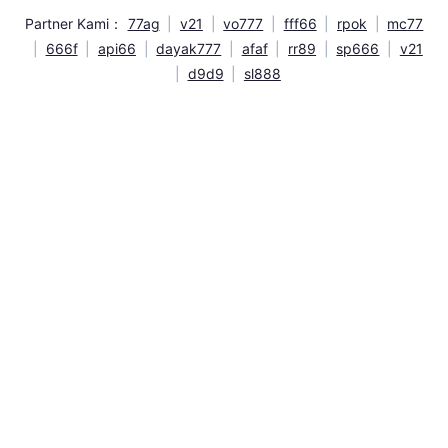
Partner Kami：
77ag
|
v21
|
vo777
|
fff66
|
rpok
|
mc77
|
666f
|
api66
|
dayak777
|
afaf
|
rr89
|
sp666
|
v21
|
d9d9
|
sl888